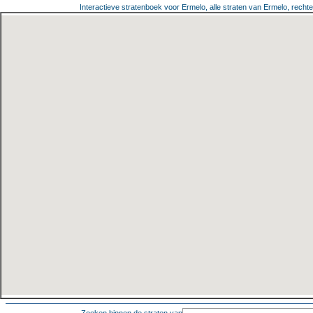
Interactieve stratenboek voor Ermelo, alle straten van Ermelo, rechte